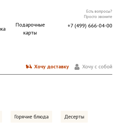
Есть вопросы?
Просто звоните
Подарочные
+7 (499) 666-04-00
вка
карты
Хочу доставку
Хочу с собой
Горячие блюда
Десерты