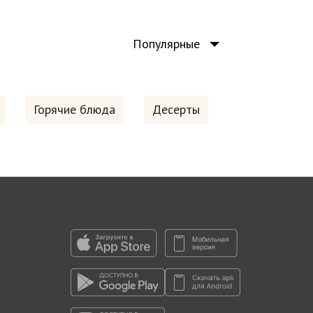
Популярные
Горячие блюда
Десерты