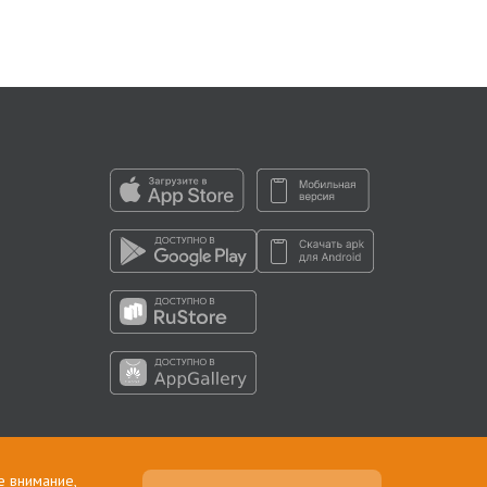
е внимание,