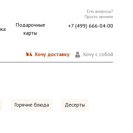
Есть вопросы?
Просто звоните
Подарочные
+7 (499) 666-04-00
вка
карты
Хочу доставку
Хочу с собой
Горячие блюда
Десерты