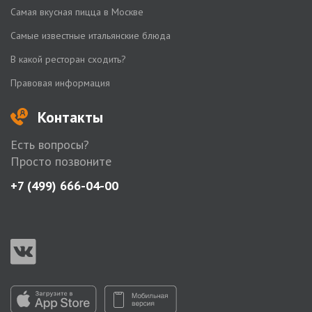
Самая вкусная пицца в Москве
Самые известные итальянские блюда
В какой ресторан сходить?
Правовая информация
Контакты
Есть вопросы?
Просто позвоните
+7 (499) 666-04-00