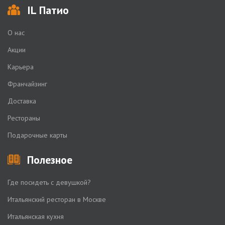
IL Патио
О нас
Акции
Карьера
Франчайзинг
Доставка
Рестораны
Подарочные карты
Полезное
Где посидеть с девушкой?
Итальянский ресторан в Москве
Итальянская кухня