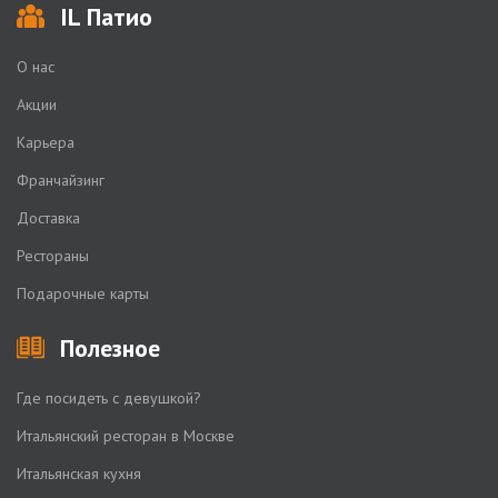
IL Патио
О нас
Акции
Карьера
Франчайзинг
Доставка
Рестораны
Подарочные карты
Полезное
Где посидеть с девушкой?
Итальянский ресторан в Москве
Итальянская кухня