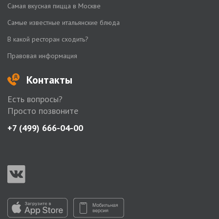
Самая вкусная пицца в Москве
Самые известные итальянские блюда
В какой ресторан сходить?
Правовая информация
Контакты
Есть вопросы?
Просто позвоните
+7 (499) 666-04-00