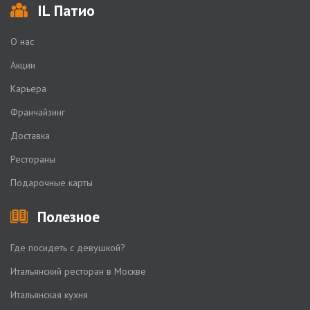
IL Патио
О нас
Акции
Карьера
Франчайзинг
Доставка
Рестораны
Подарочные карты
Полезное
Где посидеть с девушкой?
Итальянский ресторан в Москве
Итальянская кухня