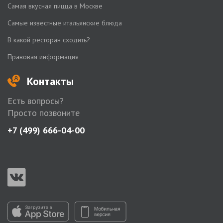
Самая вкусная пицца в Москве
Самые известные итальянские блюда
В какой ресторан сходить?
Правовая информация
Контакты
Есть вопросы?
Просто позвоните
+7 (499) 666-04-00