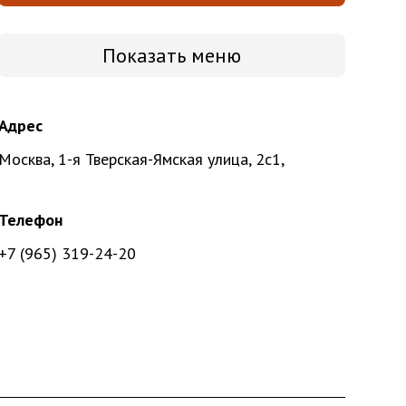
Показать меню
Адрес
Москва, 1-я Тверская-Ямская улица, 2с1,
Телефон
+7 (965) 319-24-20