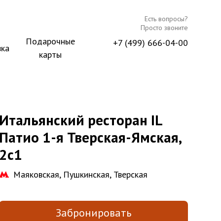
Есть вопросы?
Просто звоните
Подарочные
+7 (499) 666-04-00
вка
карты
Итальянский ресторан IL
Патио 1-я Тверская-Ямская,
2с1
Маяковская, Пушкинская, Тверская
Забронировать