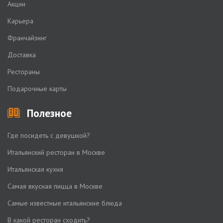
Акции
Карьера
Франчайзинг
Доставка
Рестораны
Подарочные карты
Полезное
Где посидеть с девушкой?
Итальянский ресторан в Москве
Итальянская кухня
Самая вкусная пицца в Москве
Самые известные итальянские блюда
В какой ресторан сходить?