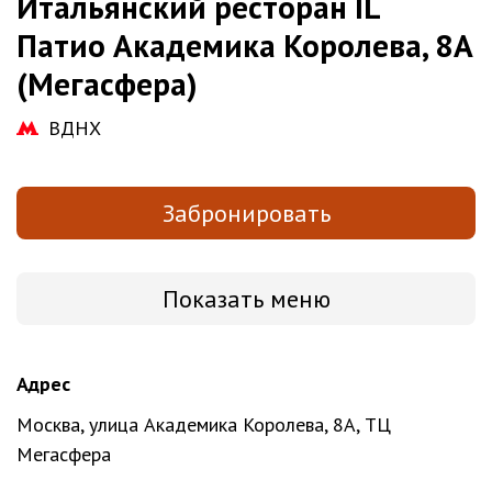
Итальянский ресторан IL
Патио Академика Королева, 8А
(Мегасфера)
ВДНХ
Забронировать
Показать меню
Адрес
Москва, улица Академика Королева, 8А, ТЦ
Мегасфера