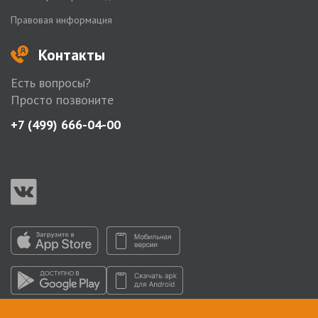
Правовая информация
Контакты
Есть вопросы?
Просто позвоните
+7 (499) 666-04-00